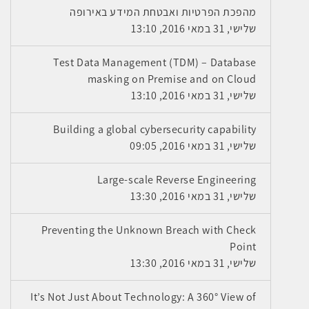
מהפכת הפרטיות ואבטחת המידע באירופה
שלישי, 31 במאי 2016, 13:10
Test Data Management (TDM) – Database
masking on Premise and on Cloud
שלישי, 31 במאי 2016, 13:10
Building a global cybersecurity capability
שלישי, 31 במאי 2016, 09:05
Large-scale Reverse Engineering
שלישי, 31 במאי 2016, 13:30
Preventing the Unknown Breach with Check
Point
שלישי, 31 במאי 2016, 13:30
It’s Not Just About Technology: A 360° View of