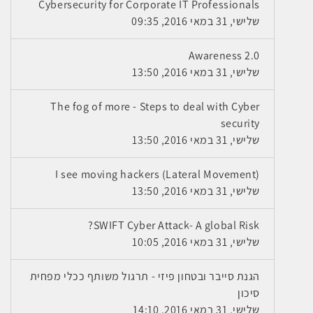
Cybersecurity for Corporate IT Professionals
שלישי, 31 במאי 2016, 09:35
Awareness 2.0
שלישי, 31 במאי 2016, 13:50
The fog of more - Steps to deal with Cyber
security
שלישי, 31 במאי 2016, 13:50
I see moving hackers (Lateral Movement)
שלישי, 31 במאי 2016, 13:50
SWIFT Cyber Attack- A global Risk?
שלישי, 31 במאי 2016, 10:05
הגנת סייבר ובטחון פיזי - תרגול משותף ככלי מפחית
סיכון
שלישי, 31 במאי 2016, 14:10