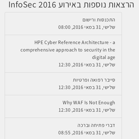
הרצאות נוספות באירוע InfoSec 2016
התכנסות ורישום
שלישי, 31 במאי 2016, 08:00
HPE Cyber Reference Architecture - a
comprehensive approach to security in the
digital age
שלישי, 31 במאי 2016, 12:30
סייבר רפואה ופרטיות
שלישי, 31 במאי 2016, 12:30
Why WAF Is Not Enough
שלישי, 31 במאי 2016, 12:30
דברי פתיחה וברכה
שלישי, 31 במאי 2016, 08:55