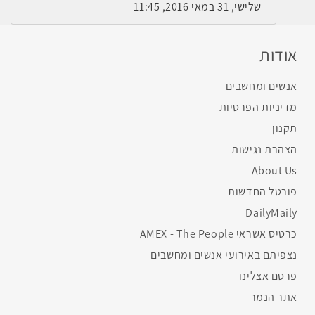
שלישי, 31 במאי 2016, 11:45
אודות
אנשים ומחשבים
מדיניות הפרטיות
תקנון
הצהרת נגישות
About Us
פורטל החדשות
DailyMaily
כרטיס אשראי AMEX - The People
נצפיתם באירועי אנשים ומחשבים
פרסם אצלינו
אתר הנמר