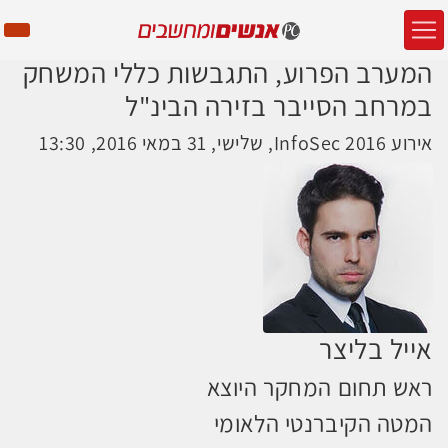
המערב הפרוע, התגבשות כללי המשחק
במרחב הסייבר בזירה הבינ"ל
אירוע InfoSec 2016, שלישי, 31 במאי 2016, 13:30
אייל בליצר
ראש תחום המחקר היוצא
המטה הקיברנטי הלאומי