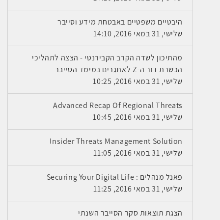
היבטיים משפטיים באבטחת מידע וסייבר
שלישי, 31 במאי 2016, 14:10
מהתיכון לשדה הקרב הקבירנטי - הצצה לתהליכי
הכשרת דור ה-Z לאתגרים במימד הסייבר
שלישי, 31 במאי 2016, 10:25
Advanced Recap Of Regional Threats
שלישי, 31 במאי 2016, 10:45
Insider Threats Management Solution
שלישי, 31 במאי 2016, 11:05
פאנל מנהלים : Securing Your Digital Life
שלישי, 31 במאי 2016, 11:25
הצגת תוצאות סקר הסייבר השנתי