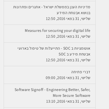
מדיניות הענן בממשלת ישראל - אתגרים ופתרונות
בנושא אבטחת המידע
שלישי, 31 במאי 2016, 12:50
Measures for securing your digital life
שלישי, 31 במאי 2016, 12:50
אוטומציות ב SOC - התייעלות של טיפול בארועי
אבטחת מידע ב SOC
שלישי, 31 במאי 2016, 12:50
דברי פתיחה
שלישי, 31 במאי 2016, 09:00
Software Signoff - Engineering Better, Safer,
More Secure Software
שלישי, 31 במאי 2016, 13:10