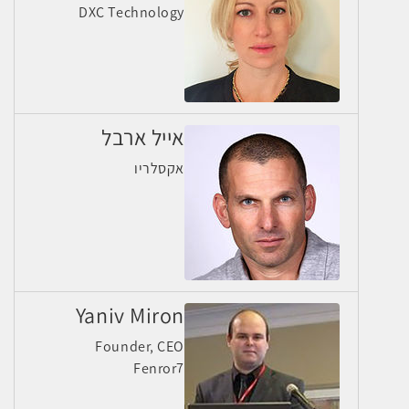
DXC Technology
אייל ארבל
אקסלריו
Yaniv Miron
Founder, CEO
Fenror7