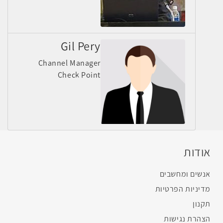
Gil Pery
Channel Manager
Check Point
אודות
אנשים ומחשבים
מדיניות הפרטיות
תקנון
הצהרת נגישות