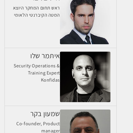
ראש תחום המחקר היוצא
המטה הקיברנטי הלאומי
איתמר שלו
Security Operations &
Training Expert
Konfidas
שמעון בקר
Co-founder, Product
manager