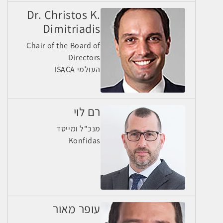
Dr. Christos K.
Dimitriadis
Chair of the Board of
Directors
ISACA העולמי
רם לוי
מנכ"ל ומייסד
Konfidas
עופר מאור