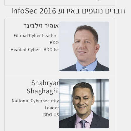
דוברים נוספים באירוע InfoSec 2016
אופיר זילביגר
Global Cyber Leader -
BDO
Head of Cyber - BDO Isr
Shahryar
Shaghaghi
National Cybersecurity
Leader
BDO US