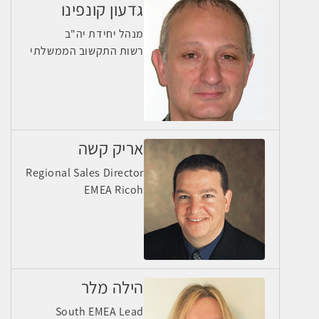
גדעון קונפינו
מנהל יחידת יה"ב
רשות התקשוב הממשלתי
אריק קשה
Regional Sales Director
EMEA Ricoh
הילה מלר
South EMEA Lead