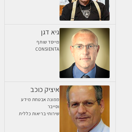
גיא דגן
מייסד שותף
CONSIENTA
איציק כוכב
ממונה אבטחת מידע
וסייבר
שירותי בריאות כללית