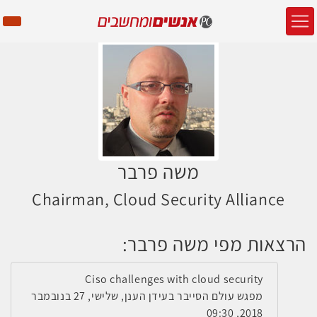
משה פרבר
Chairman, Cloud Security Alliance
הרצאות מפי משה פרבר:
Ciso challenges with cloud security
מפגש עולם הסייבר בעידן הענן, שלישי, 27 בנובמבר
2018, 09:30