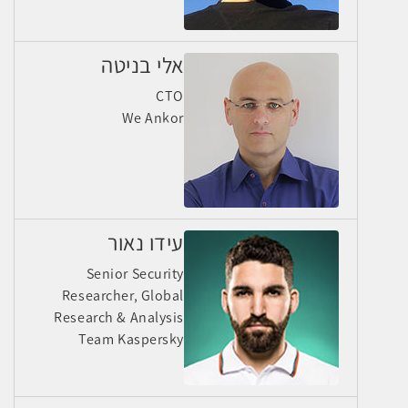
אלי בניטה
CTO
We Ankor
עידו נאור
Senior Security
Researcher, Global
Research & Analysis
Team Kaspersky