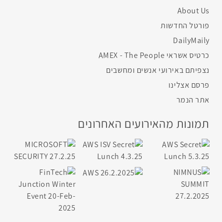
About Us
פורטל החדשות
DailyMaily
כרטיס אשראי AMEX - The People
נצפיתם באירועי אנשים ומחשבים
פרסם אצלינו
אתר הנמר
תמונות מהאירועים האחרונים