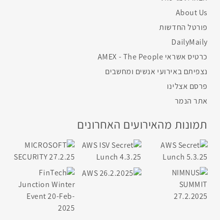
About Us
פורטל החדשות
DailyMaily
כרטיס אשראי AMEX - The People
נצפיתם באירועי אנשים ומחשבים
פרסם אצלינו
אתר הנמר
תמונות מהאירועים האחרונים