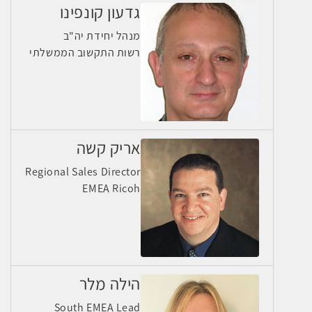
גדעון קונפינו
מנהל יחידת יה"ב
רשות התקשוב הממשלתי
אריק קשה
Regional Sales Director
EMEA Ricoh
הילה מלר
South EMEA Lead