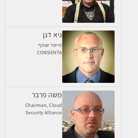
גיא דגן
מייסד שותף
CONSIENTA
משה פרבר
Chairman, Cloud
Security Alliance