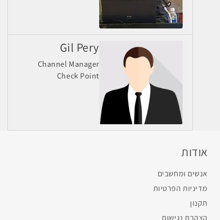
Gil Pery
Channel Manager
Check Point
אודות
אנשים ומחשבים
מדיניות הפרטיות
תקנון
הצהרת נגישות