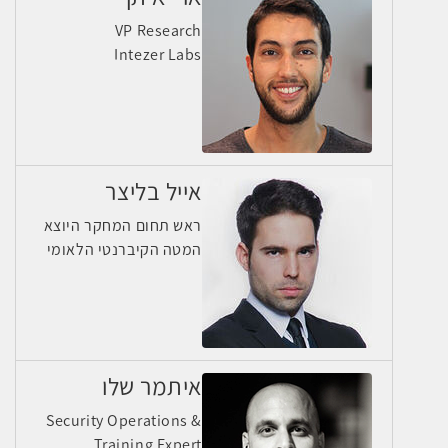
VP Research
Intezer Labs
אייל בליצר
ראש תחום המחקר היוצא
המטה הקיברנטי הלאומי
איתמר שלו
Security Operations &
Training Expert