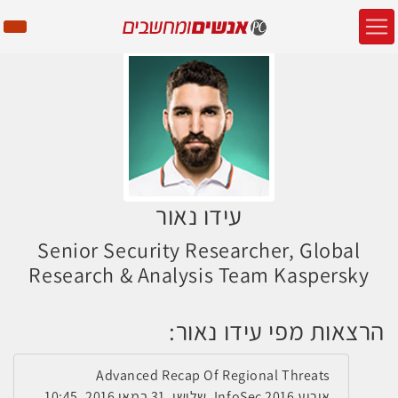
עידו נאור
Senior Security Researcher, Global
Research & Analysis Team Kaspersky
הרצאות מפי עידו נאור:
Advanced Recap Of Regional Threats
אירוע InfoSec 2016, שלישי, 31 במאי 2016, 10:45