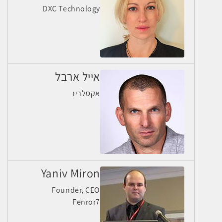
DXC Technology
אייל ארבל
אקסלריו
Yaniv Miron
Founder, CEO
Fenror7