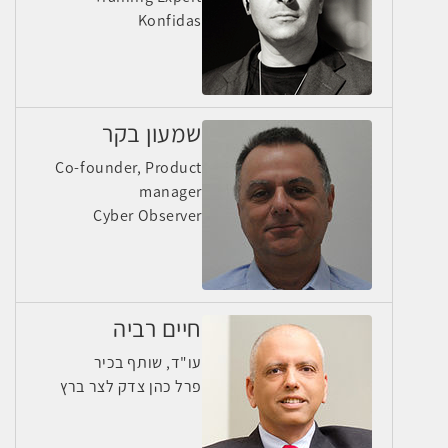
Konfidas
שמעון בקר
Co-founder, Product
manager
Cyber Observer
חיים רביה
עו"ד, שותף בכיר
פרל כהן צדק לצר ברץ