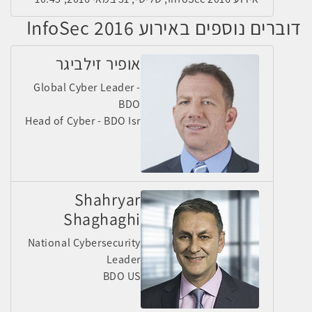
דוברים נוספים באירוע InfoSec 2016
אופיר זילביגר
Global Cyber Leader -
BDO
Head of Cyber - BDO Isr
Shahryar
Shaghaghi
National Cybersecurity
Leader
BDO US