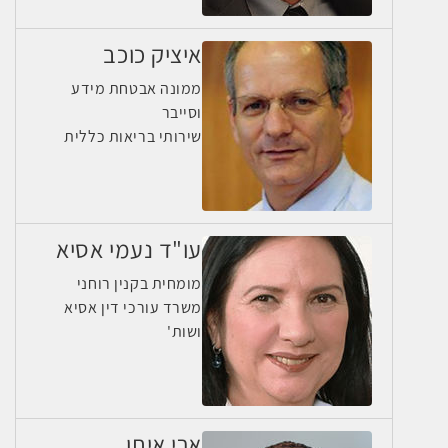
איציק כוכב
ממונה אבטחת מידע
וסייבר
שירותי בריאות כללית
עו"ד נעמי אסיא
מומחית בקנין רוחני
משרד עורכי דין אסיא
ושות'
ארי איתן