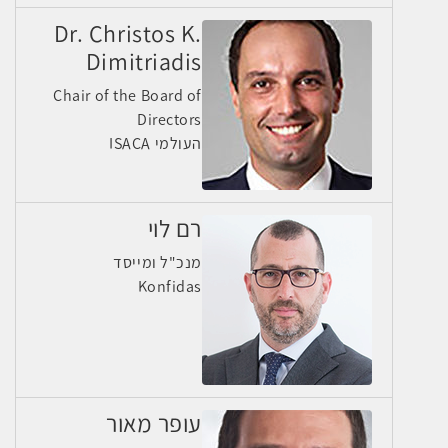
Dr. Christos K.
Dimitriadis
Chair of the Board of
Directors
ISACA העולמי
רם לוי
מנכ"ל ומייסד
Konfidas
עופר מאור